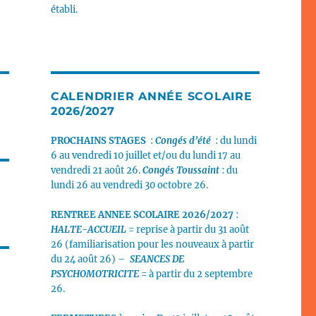
établi.
CALENDRIER ANNÉE SCOLAIRE
2026/2027
PROCHAINS STAGES
:
Congés d’été
: du lundi
6 au vendredi 10 juillet et/ou du lundi 17 au
vendredi 21 août 26.
Congés Toussaint
: du
lundi 26 au vendredi 30 octobre 26.
RENTREE ANNEE SCOLAIRE 2026/2027
:
HALTE-ACCUEIL
= reprise à partir du 31 août
26 (familiarisation pour les nouveaux à partir
du 24 août 26) –
SEANCES DE
PSYCHOMOTRICITE
= à partir du 2 septembre
26.