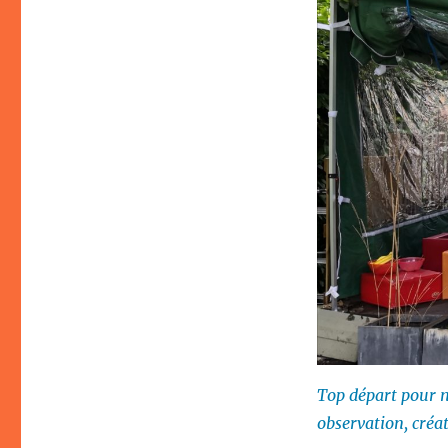
Top départ pour n
observation, créa