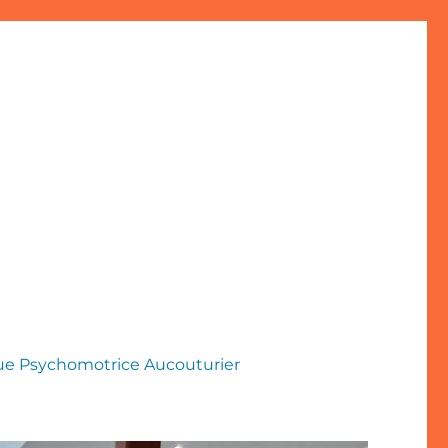
que Psychomotrice Aucouturier