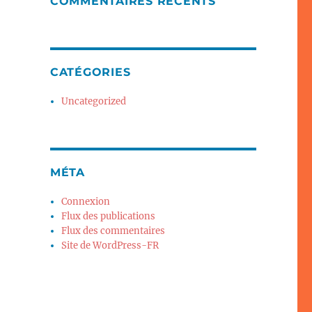
COMMENTAIRES RÉCENTS
CATÉGORIES
Uncategorized
MÉTA
Connexion
Flux des publications
Flux des commentaires
Site de WordPress-FR