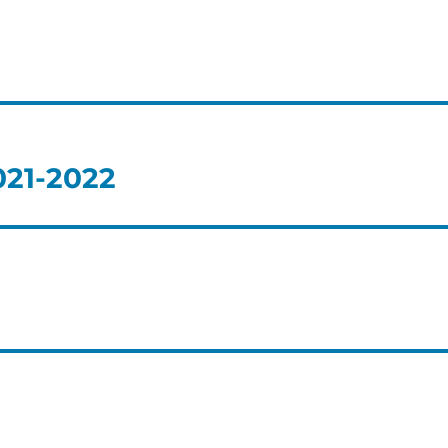
021-2022