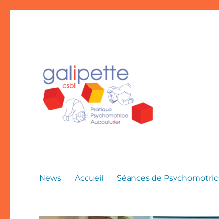
News
Accueil
Séances de Psychomotrici