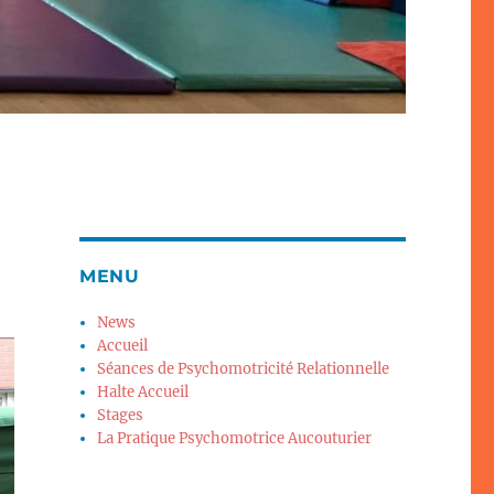
MENU
News
Accueil
Séances de Psychomotricité Relationnelle
Halte Accueil
Stages
La Pratique Psychomotrice Aucouturier