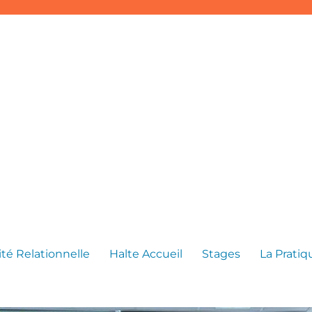
té Relationnelle
Halte Accueil
Stages
La Prati