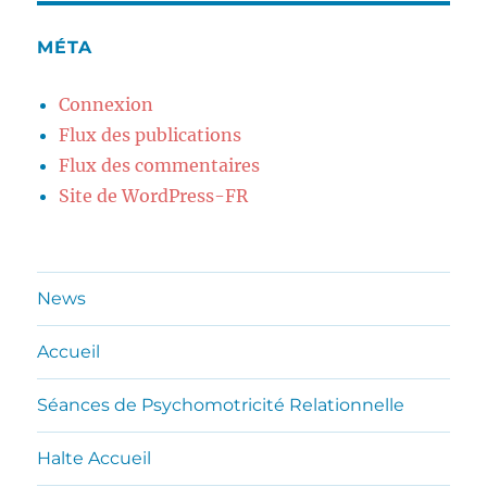
MÉTA
Connexion
Flux des publications
Flux des commentaires
Site de WordPress-FR
News
Accueil
Séances de Psychomotricité Relationnelle
Halte Accueil