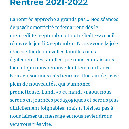
Rentrée 2021-2022
La rentrée approche à grands pas… Nos séances
de psychomotricité redémarrent dès le
mercredi 1er septembre et notre halte-accueil
réouvre le jeudi 2 septembre. Nous avons la joie
d’accueillir de nouvelles familles mais
également des familles que nous connaissons
bien et qui nous renouvellent leur confiance.
Nous en sommes très heureux. Une année, avec
plein de nouveautés, qui s’annonce
prometteuse. Lundi 30 et mardi 31 août nous
serons en journées pédagogiques et serons plus
difficilement joignables, mais n’hésitez pas à
nous laisser un message et nous reviendrons
vers vous très vite.