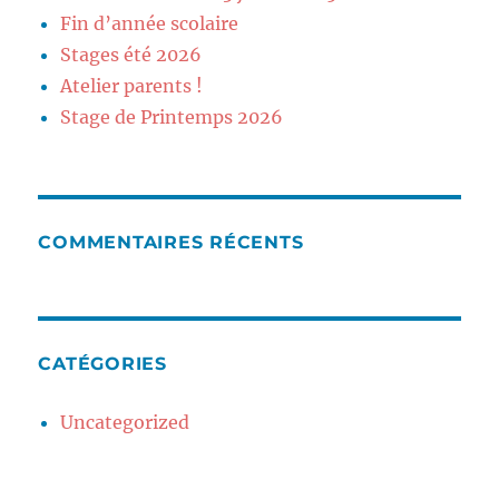
Fin d’année scolaire
Stages été 2026
Atelier parents !
Stage de Printemps 2026
COMMENTAIRES RÉCENTS
CATÉGORIES
Uncategorized