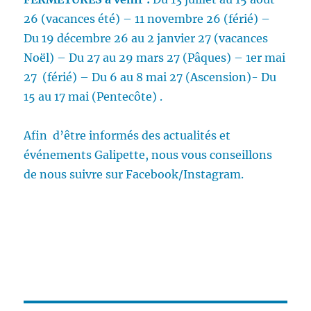
26 (vacances été) – 11 novembre 26 (férié) –
Du 19 décembre 26 au 2 janvier 27 (vacances
Noël) – Du 27 au 29 mars 27 (Pâques) – 1er mai
27 (férié) – Du 6 au 8 mai 27 (Ascension)- Du
15 au 17 mai (Pentecôte) .
Afin d’être informés des actualités et
événements Galipette, nous vous conseillons
de nous suivre sur Facebook/Instagram.