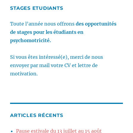
STAGES ETUDIANTS
Toute l’année nous offrons
des opportunités
de stages pour les étudiants en
psychomotricité.
Si vous êtes intéressé(e), merci de nous
envoyer par mail votre CV et lettre de
motivation.
ARTICLES RÉCENTS
Pause estivale du 13 juillet au 15 août