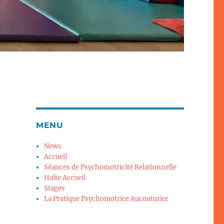
MENU
News
Accueil
Séances de Psychomotricité Relationnelle
Halte Accueil
Stages
La Pratique Psychomotrice Aucouturier