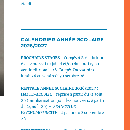
établi.
CALENDRIER ANNÉE SCOLAIRE
2026/2027
PROCHAINS STAGES
:
Congés d’été
: du lundi
6 au vendredi 10 juillet et/ou du lundi 17 au
vendredi 21 août 26.
Congés Toussaint
: du
lundi 26 au vendredi 30 octobre 26.
RENTREE ANNEE SCOLAIRE 2026/2027
:
HALTE-ACCUEIL
= reprise à partir du 31 août
26 (familiarisation pour les nouveaux à partir
du 24 août 26) –
SEANCES DE
PSYCHOMOTRICITE
= à partir du 2 septembre
26.