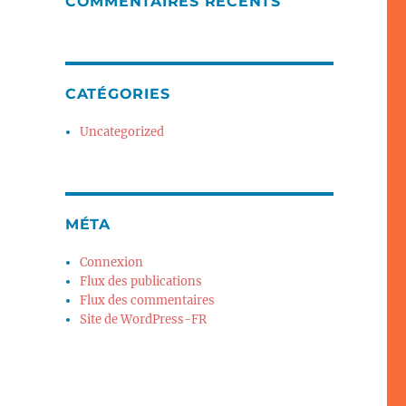
COMMENTAIRES RÉCENTS
CATÉGORIES
Uncategorized
MÉTA
Connexion
Flux des publications
Flux des commentaires
Site de WordPress-FR