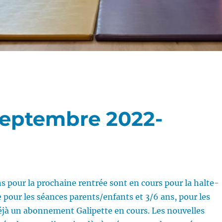
 Septembre 2022-
ns pour la prochaine rentrée sont en cours pour la halte-
e pour les séances parents/enfants et 3/6 ans, pour les
éjà un abonnement Galipette en cours. Les nouvelles