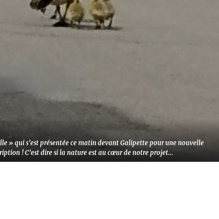
ille » qui s’est présentée ce matin devant Galipette pour une nouvelle
ription ! C’est dire si la nature est au cœur de notre projet…