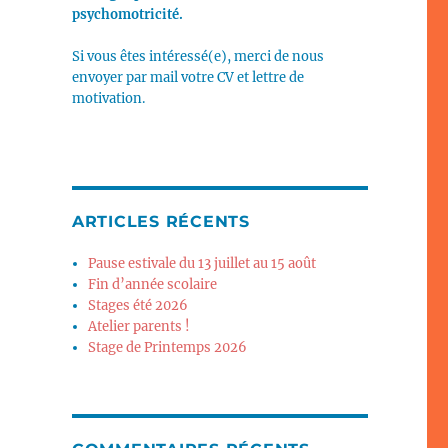
psychomotricité.
Si vous êtes intéressé(e), merci de nous
envoyer par mail votre CV et lettre de
motivation.
ARTICLES RÉCENTS
Pause estivale du 13 juillet au 15 août
Fin d’année scolaire
Stages été 2026
Atelier parents !
Stage de Printemps 2026