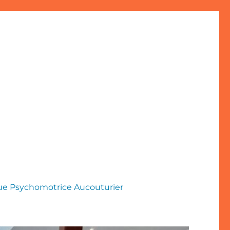
que Psychomotrice Aucouturier