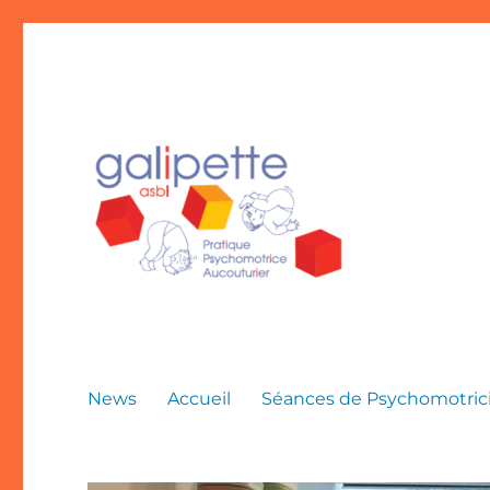
News
Accueil
Séances de Psychomotrici