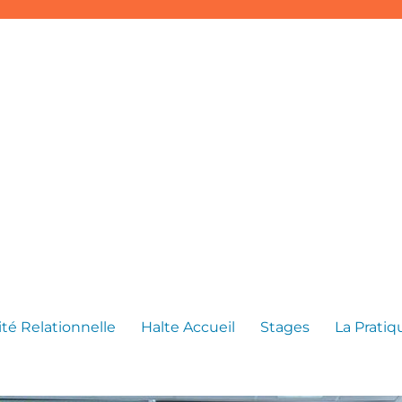
té Relationnelle
Halte Accueil
Stages
La Prati