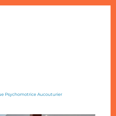
que Psychomotrice Aucouturier