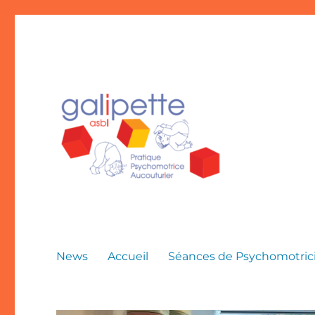
News
Accueil
Séances de Psychomotrici