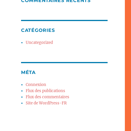
COMMENTAIRES RÉCENTS
CATÉGORIES
Uncategorized
MÉTA
Connexion
Flux des publications
Flux des commentaires
Site de WordPress-FR