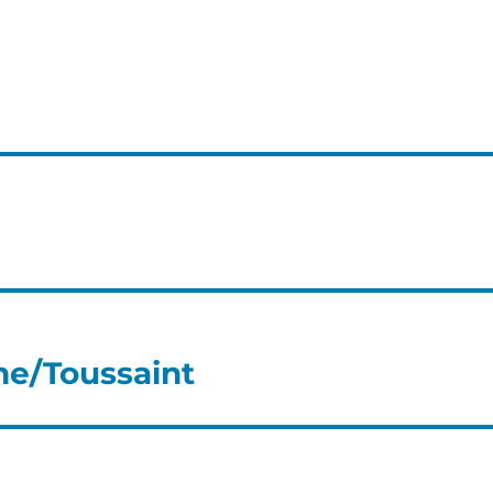
ne/Toussaint