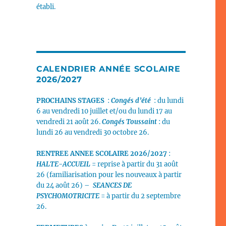
établi.
CALENDRIER ANNÉE SCOLAIRE
2026/2027
PROCHAINS STAGES
:
Congés d’été
: du lundi
6 au vendredi 10 juillet et/ou du lundi 17 au
vendredi 21 août 26.
Congés Toussaint
: du
lundi 26 au vendredi 30 octobre 26.
RENTREE ANNEE SCOLAIRE 2026/2027
:
HALTE-ACCUEIL
= reprise à partir du 31 août
26 (familiarisation pour les nouveaux à partir
du 24 août 26) –
SEANCES DE
PSYCHOMOTRICITE
= à partir du 2 septembre
26.