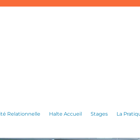
té Relationnelle
Halte Accueil
Stages
La Prati