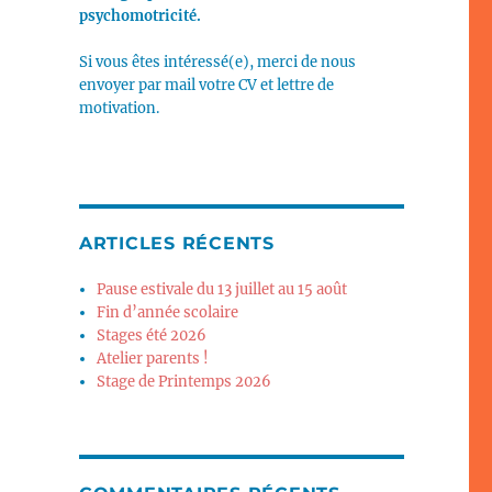
psychomotricité.
Si vous êtes intéressé(e), merci de nous
envoyer par mail votre CV et lettre de
motivation.
ARTICLES RÉCENTS
Pause estivale du 13 juillet au 15 août
Fin d’année scolaire
Stages été 2026
Atelier parents !
Stage de Printemps 2026