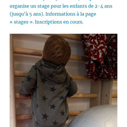
organise un stage pour les enfants de 2-4 ans
(jusqu’à 5 ans). Informations à la page
« stages ». Inscriptions en cours.