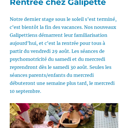
Rentrée chez Galipette
Notre dernier stage sous le soleil s’est terminé,
c’est bientôt la fin des vacances. Nos nouveaux
Galipettiens démarrent leur familiarisation
aujourd’hui, et c’est la rentrée pour tous à
partir du vendredi 29 août. Les séances de
psychomotricité du samedi et du mercredi
reprendront dès le samedi 30 août. Seules les
séances parents/enfants du mercredi
débuteront une semaine plus tard, le mercredi
10 septembre.