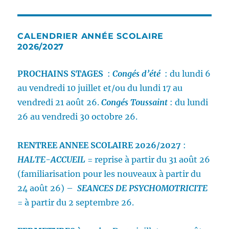
CALENDRIER ANNÉE SCOLAIRE
2026/2027
PROCHAINS STAGES
:
Congés d’été
: du lundi 6
au vendredi 10 juillet et/ou du lundi 17 au
vendredi 21 août 26.
Congés Toussaint
: du lundi
26 au vendredi 30 octobre 26.
RENTREE ANNEE SCOLAIRE 2026/2027
:
HALTE-ACCUEIL
= reprise à partir du 31 août 26
(familiarisation pour les nouveaux à partir du
24 août 26) –
SEANCES DE PSYCHOMOTRICITE
= à partir du 2 septembre 26.