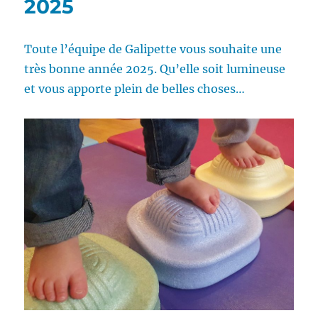
2025
Toute l’équipe de Galipette vous souhaite une
très bonne année 2025. Qu’elle soit lumineuse
et vous apporte plein de belles choses…