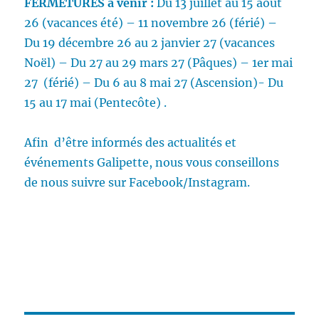
FERMETURES
à venir :
Du 13 juillet au 15 août
26 (vacances été) – 11 novembre 26 (férié) –
Du 19 décembre 26 au 2 janvier 27 (vacances
Noël) – Du 27 au 29 mars 27 (Pâques) – 1er mai
27 (férié) – Du 6 au 8 mai 27 (Ascension)- Du
15 au 17 mai (Pentecôte) .
Afin d’être informés des actualités et
événements Galipette, nous vous conseillons
de nous suivre sur Facebook/Instagram.