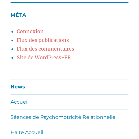
MÉTA
Connexion
Flux des publications
Flux des commentaires
Site de WordPress-FR
News
Accueil
Séances de Psychomotricité Relationnelle
Halte Accueil