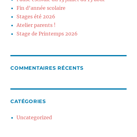
Fin d’année scolaire
Stages été 2026
Atelier parents !
Stage de Printemps 2026
COMMENTAIRES RÉCENTS
CATÉGORIES
Uncategorized