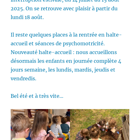
2025. On se retrouve avec plaisir à partir du
lundi 18 août.
Il reste quelques places à la rentrée en halte-
accueil et séances de psychomotricité.
Nouveauté halte-accueil : nous accueillons
désormais les enfants en journée complète 4
jours semaine, les lundis, mardis, jeudis et
vendredis.
Bel été et à très vite…