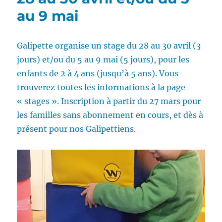
au 9 mai
Galipette organise un stage du 28 au 30 avril (3
jours) et/ou du 5 au 9 mai (5 jours), pour les
enfants de 2 à 4 ans (jusqu’à 5 ans). Vous
trouverez toutes les informations à la page
« stages ». Inscription à partir du 27 mars pour
les familles sans abonnement en cours, et dès à
présent pour nos Galipettiens.